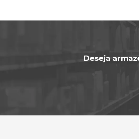
Deseja armaz