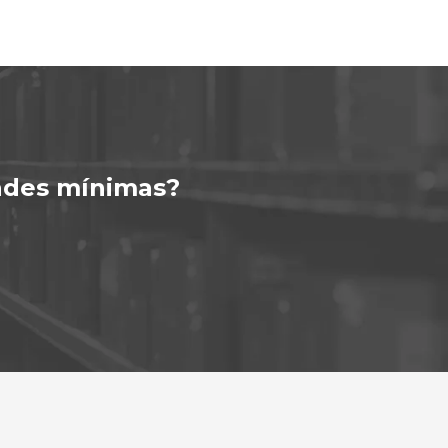
ades mínimas?