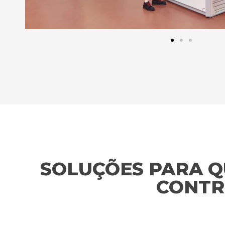
SOLUÇÕES PARA Q
CONTR