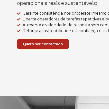
operacionais reais e sustentáveis:
Garante consistência nos processos, mesmo 
Liberta operadores de tarefas repetitivas e 
Aumenta a velocidade de resposta sem com
Reforça a rastreabilidade e a confiança nas 
Quero ser contactado