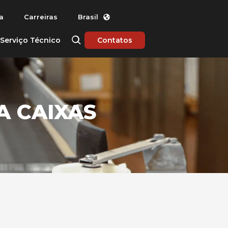
a
Carreiras
Brasil
Serviço Técnico
Contatos
 CAIXAS