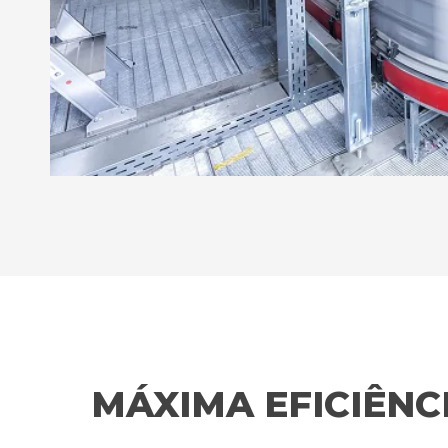
MÁXIMA EFICIÊN