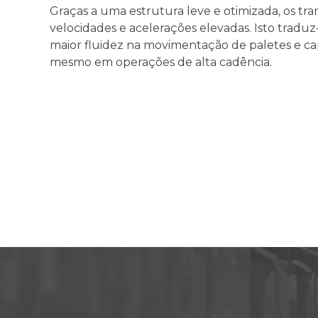
Graças a uma estrutura leve e otimizada, os tr
velocidades e acelerações elevadas. Isto traduz-
maior fluidez na movimentação de paletes e ca
mesmo em operações de alta cadência.