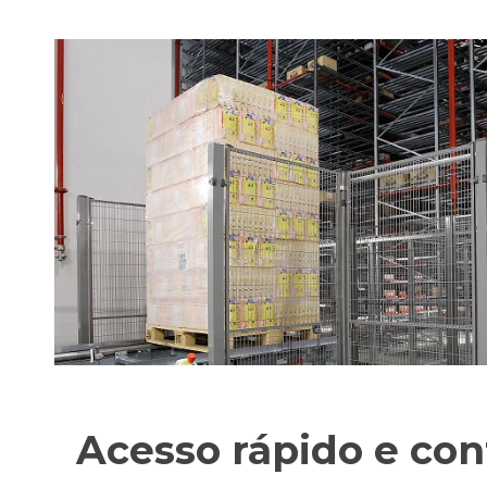
Acesso rápido e con