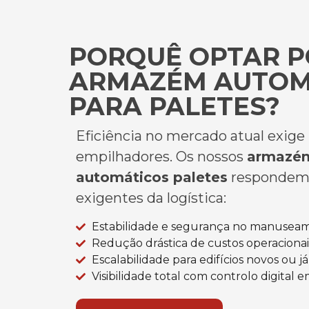
PORQUÊ OPTAR P
ARMAZÉM AUTOM
PARA PALETES?
Eficiência no mercado atual
exige
empilhadores. Os nossos
armazé
automáticos
paletes
respondem 
exigentes da logística:
Estabilidade e segurança no manuseam
Redução drástica de custos operaciona
Escalabilidade para edifícios novos ou já
Visibilidade total com controlo digital 