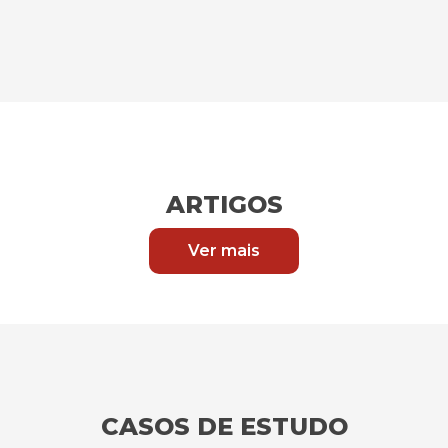
ARTIGOS
Ver mais
CASOS DE ESTUDO