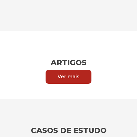
ARTIGOS
Ver mais
CASOS DE ESTUDO