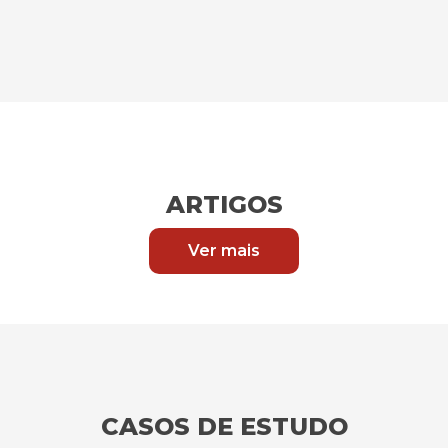
ARTIGOS
Ver mais
CASOS DE ESTUDO