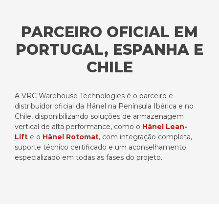
PARCEIRO OFICIAL EM
PORTUGAL, ESPANHA E
CHILE
A VRC Warehouse Technologies é o parceiro e
distribuidor oficial da Hänel na Península Ibérica e no
Chile, disponibilizando soluções de armazenagem
vertical de alta performance, como o
Hänel Lean-
Lift
e o
Hänel Rotomat
, com integração completa,
suporte técnico certificado e um aconselhamento
especializado em todas as fases do projeto.