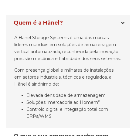
Quem é a Hänel?
A Hänel Storage Systems é uma das marcas
líderes mundiais em soluções de armazenagem
vertical automatizada, reconhecida pela inovação,
precisão mecânica e fiabilidade dos seus sistemas.
Com presença global e milhares de instalações
em setores industriais, técnicos e regulados, a
Hänel é sinónimo de:
Elevada densidade de armazenagem
Soluções “mercadoria ao Homem”
Controlo digital e integração total com
ERPs/WMS