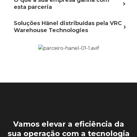
O que a sua empresa ganha com
esta parceria
Soluções Hänel distribuídas pela VRC
Warehouse Technologies
Vamos elevar a eficiência da
sua operação com a tecnologia