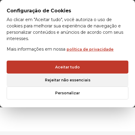
Configuração de Cookies
Ao clicar em "Aceitar tudo", você autoriza o uso de
cookies para melhorar sua experiência de navegação e
personalizar conteúdos e anúncios de acordo com seus
interesses.
Mais informações em nossa
política de privacidade
Aceitar tudo
Rejeitar não essenciais
HÄNEL
Personalizar