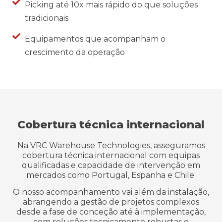
Picking até 10x mais rápido do que soluções
tradicionais
Equipamentos que acompanham o
crescimento da operação
Cobertura técnica internacional
Na VRC
Warehouse
Technologies, asseguramos
cobertura técnica internacional com equipas
qualificadas e capacidade de intervenção em
mercados como Portugal, Espanha e Chile.
O nosso acompanhamento vai além da instalação,
abrangendo a gestão de projetos complexos
desde a fase de conceção até à implementação,
com soluções tecnicamente robustas e