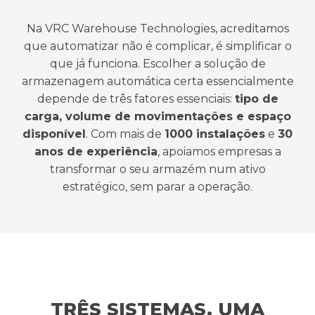
Na VRC Warehouse Technologies, acreditamos
que automatizar não é complicar, é simplificar o
que já funciona.
Escolher a solução de
armazenagem automática certa essencialmente
depende de três fatores essenciais:
tipo de
carga, volume de movimentações e espaço
disponível
.
Com mais de
1000 instalações
e
30
anos de experiência
, apoiamos empresas a
transformar o seu armazém num ativo
estratégico,
sem parar a operação.
TRÊS SISTEMAS, UMA