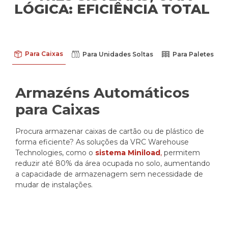
LÓGICA: EFICIÊNCIA TOTAL
Para Caixas
Para Unidades Soltas
Para Paletes
Armazéns Automáticos
para Caixas
Procura armazenar caixas de cartão ou de plástico de
forma eficiente? As soluções da VRC Warehouse
Technologies, como o
sistema Miniload
,
permitem
reduzir até 80% da área ocupada no solo, aumentando
a capacidade de armazenagem sem necessidade de
mudar de instalações.