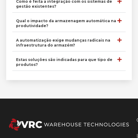
Como é feita a integração com os sistemas de
gestão existentes?
Qual o impacto da armazenagem automática na
produtividade?
A automatização exige mudanças radicais na
infraestrutura do armazém?
Estas soluções são indicadas para que tipo de
produtos?