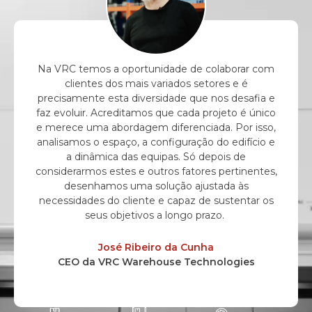
Na VRC temos a oportunidade de colaborar com
clientes dos mais variados setores e é
precisamente esta diversidade que nos desafia e
faz evoluir. Acreditamos que cada projeto é único
e merece uma abordagem diferenciada. Por isso,
analisamos o espaço, a configuração do edifício e
a dinâmica das equipas. Só depois de
consider
armos estes e outros fatores pertinentes,
desenhamos uma solução ajustada às
necessidades do cliente e capaz de sustentar os
seus objetivos a longo prazo.
José Ribeiro da Cunha
CEO da VRC Warehouse Technologies